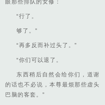
眼那些排队的女修：
“行了。
够了。”
“再多反而补过头了。”
“你们可以退了。
东西稍后自然会给你们，道谢
的话也不必说，本尊最烦那些虚头
巴脑的客套。”