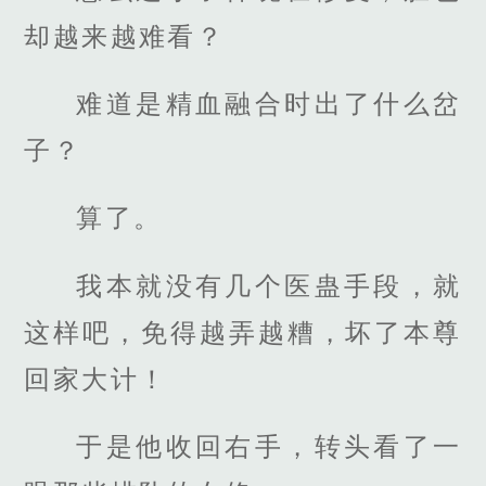
却越来越难看？
难道是精血融合时出了什么岔
子？
算了。
我本就没有几个医蛊手段，就
这样吧，免得越弄越糟，坏了本尊
回家大计！
于是他收回右手，转头看了一