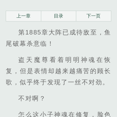
上一章
目录
下一页
第1885章大阵已成待敌至，鱼
尾破幕杀意临！
盗天魔尊看着明明神魂在恢
复，但是表情却越来越痛苦的顾长
歌，似乎终于发现了一丝不对劲。
不对啊？
怎么这小子神魂在修复，脸色