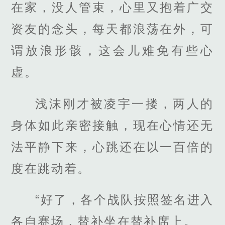
在家，没人管束，心里又抱着广交
资友的念头，每天都浪荡在外，可
谓放浪形骸，这会儿难免有些心
虚。
浅沫刚才被凌宇一搂，两人的
身体如此亲密接触，现在心情还无
法平静下来，心跳还在以一百倍的
度在跳动着。
“好了，各个战队按照签名进入
各自赛场，替补坐在替补席上。