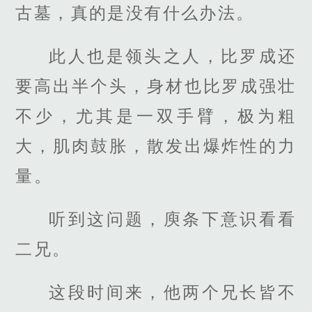
古墓，真的是没有什么办法。
此人也是领头之人，比罗成还
要高出半个头，身材也比罗成强壮
不少，尤其是一双手臂，极为粗
大，肌肉鼓胀，散发出爆炸性的力
量。
听到这问题，庾条下意识看看
二兄。
这段时间来，他两个兄长皆不