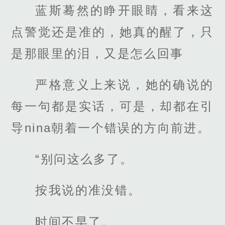
蓝斯蓦然的睁开眼睛，看来这
点警觉还是准的，她真的醒了，只
是那眼里的泪，又是怎么回事
严格意义上来说，她的确说的
每一句都是实话，可是，却都在引
导nina朝着一个错误的方向前进。
“别问这么多了。
按我说的准没错。
时间不早了。