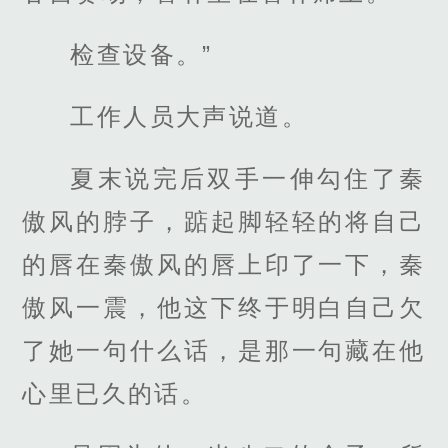
检查设备。”
工作人员大声说道。
夏末说完后双手一伸勾住了秦
傲风的脖子，踮起脚轻轻的将自己
的唇在秦傲风的唇上印了一下，秦
傲风一震，他这下终于明白自己欠
了她一句什么话，是那一句藏在他
心里已久的话。