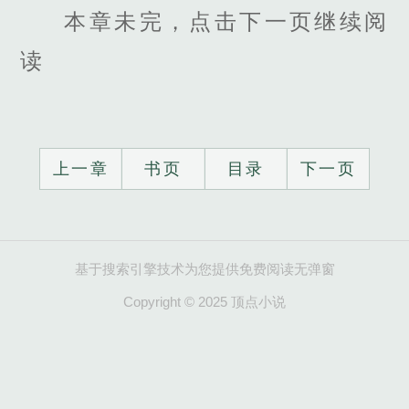
本章未完，点击下一页继续阅
读
上一章
书页
目录
下一页
基于搜索引擎技术为您提供免费阅读无弹窗
Copyright © 2025 顶点小说