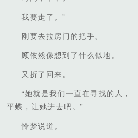
我要走了。”
刚要去拉房门的把手。
顾依然像想到了什么似地。
又折了回来。
“她就是我们一直在寻找的人，
平蝶，让她进去吧。”
怜梦说道。