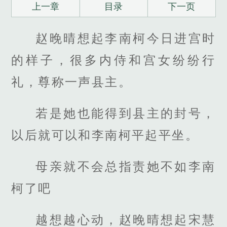
上一章
目录
下一页
赵晚晴想起李南柯今日进宫时
的样子，很多内侍和宫女纷纷行
礼，尊称一声县主。
若是她也能得到县主的封号，
以后就可以和李南柯平起平坐。
母亲就不会总指责她不如李南
柯了吧
越想越心动，赵晚晴想起宋慧