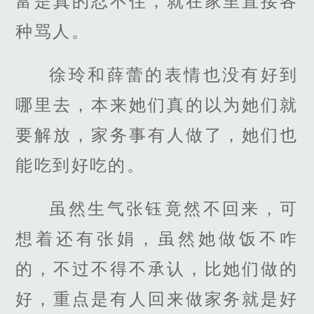
富是真的忍不住，就在家里直接各
种骂人。
徐玲和薛蕾的表情也没有好到
哪里去，本来她们真的以为她们就
要解放，家务事有人做了，她们也
能吃到好吃的。
虽然生气张钰竟然不回来，可
想着还有张娟，虽然她做饭不咋
的，不过不得不承认，比她们做的
好，重点是有人回来做家务就是好