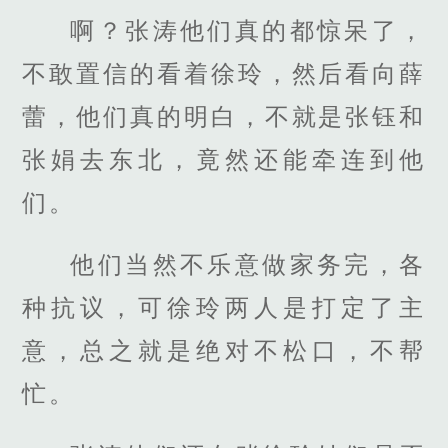
啊？张涛他们真的都惊呆了，
不敢置信的看着徐玲，然后看向薛
蕾，他们真的明白，不就是张钰和
张娟去东北，竟然还能牵连到他
们。
他们当然不乐意做家务完，各
种抗议，可徐玲两人是打定了主
意，总之就是绝对不松口，不帮
忙。