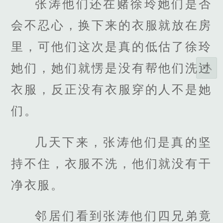
张涛他们还在赌徐玲她们是否
会不忍心，换下来的衣服就放在房
里，可他们这次是真的低估了徐玲
她们，她们就愣是没有帮他们洗过
衣服，反正没有衣服穿的人不是她
们。
几天下来，张涛他们是真的坚
持不住，衣服不洗，他们就没有干
净衣服。
邻居们看到张涛他们四兄弟竟