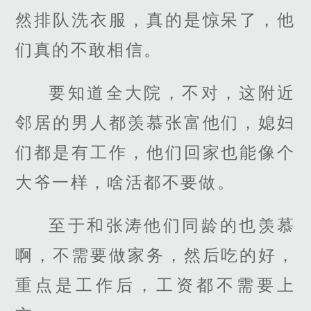
然排队洗衣服，真的是惊呆了，他
们真的不敢相信。
要知道全大院，不对，这附近
邻居的男人都羡慕张富他们，媳妇
们都是有工作，他们回家也能像个
大爷一样，啥活都不要做。
至于和张涛他们同龄的也羡慕
啊，不需要做家务，然后吃的好，
重点是工作后，工资都不需要上