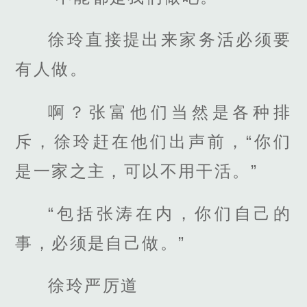
徐玲直接提出来家务活必须要
有人做。
啊？张富他们当然是各种排
斥，徐玲赶在他们出声前，“你们
是一家之主，可以不用干活。”
“包括张涛在内，你们自己的
事，必须是自己做。”
徐玲严厉道