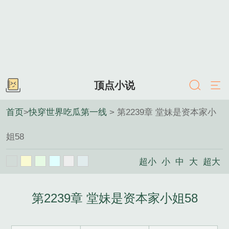
顶点小说
首页
>
快穿世界吃瓜第一线
> 第2239章 堂妹是资本家小
姐58
超小
小
中
大
超大
第2239章 堂妹是资本家小姐58