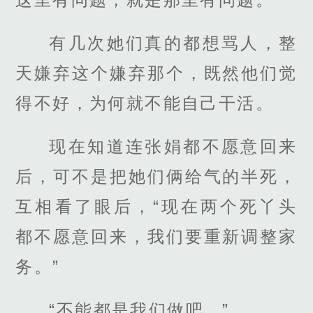
有几次她们真的都想骂人，整
天嫌弃这个嫌弃那个，既然他们觉
得不好，为何就不能自己干活。
现在知道连张娟都不愿意回来
后，可不是把她们俩给气的半死，
互相看了眼后，“现在两个死丫头
都不愿意回来，我们要重新调整家
务。”
“不能都是我们做吧。”