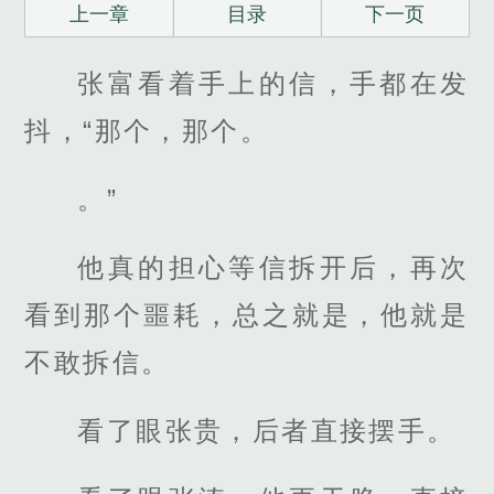
上一章
目录
下一页
张富看着手上的信，手都在发
抖，“那个，那个。
。”
他真的担心等信拆开后，再次
看到那个噩耗，总之就是，他就是
不敢拆信。
看了眼张贵，后者直接摆手。