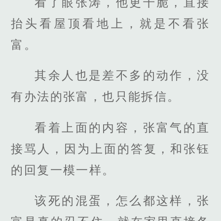
看了眼张涛，他更干脆，直接
抬头看屋顶看地上，就是不看张
富。
其余人也是差不多的动作，没
有办法的张富，也只能拆信。
看着上面的内容，张富气的直
接骂人，因为上面的答复，和张钰
的回复一模一样。
该死的混蛋，怎么都这样，张