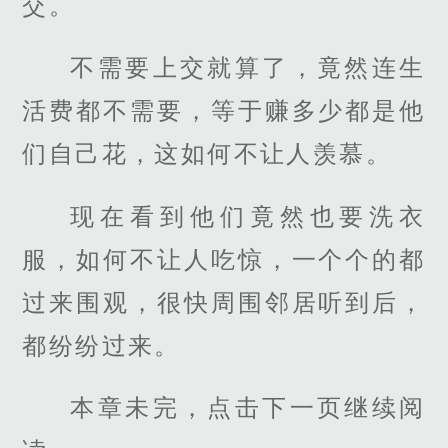
交。
不需要上交就算了，竟然连生
活费都不需要，等于赚多少都是他
们自己花，这如何不让人羡慕。
现在看到他们竟然也要洗衣
服，如何不让人吃惊，一个个的都
过来围观，很快周围邻居听到后，
都纷纷过来。
本章未完，点击下一页继续阅