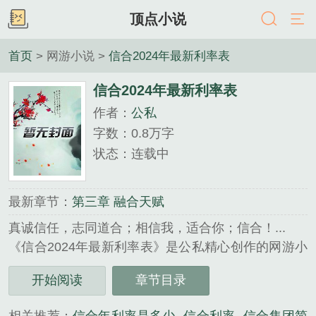
顶点小说
首页
> 网游小说 >
信合2024年最新利率表
信合2024年最新利率表
作者：
公私
字数：0.8万字
状态：连载中
最新章节：
第三章 融合天赋
真诚信任，志同道合；相信我，适合你；信合！...
《信合2024年最新利率表》是公私精心创作的网游小
说类小说。
开始阅读
章节目录