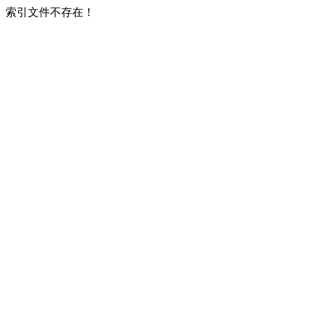
索引文件不存在！