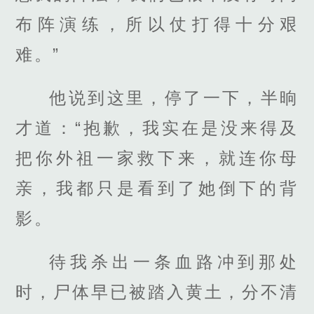
布阵演练，所以仗打得十分艰
难。”
他说到这里，停了一下，半晌
才道：“抱歉，我实在是没来得及
把你外祖一家救下来，就连你母
亲，我都只是看到了她倒下的背
影。
待我杀出一条血路冲到那处
时，尸体早已被踏入黄土，分不清