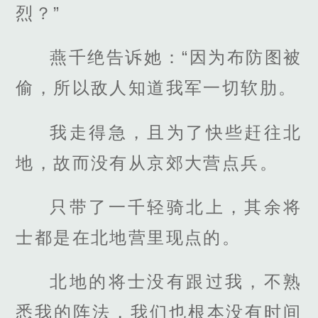
烈？”
燕千绝告诉她：“因为布防图被
偷，所以敌人知道我军一切软肋。
我走得急，且为了快些赶往北
地，故而没有从京郊大营点兵。
只带了一千轻骑北上，其余将
士都是在北地营里现点的。
北地的将士没有跟过我，不熟
悉我的阵法，我们也根本没有时间