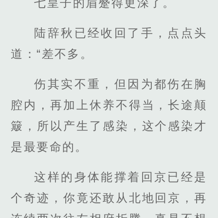
七皇子的眉蹙得更深了。
陆辞秋已经收回了手，点点头
道：“差不多。
伤其实不重，但因为都伤在胸
腔内，再加上休养不得当，长途颠
簸，所以产生了感染，这个感染才
是最要命的。
这样的身体能撑着回京已经是
个奇迹，你竟还敢从北地回京，再