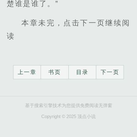
楚谁是谁了。”
本章未完，点击下一页继续阅
读
上一章
书页
目录
下一页
基于搜索引擎技术为您提供免费阅读无弹窗
Copyright © 2025 顶点小说