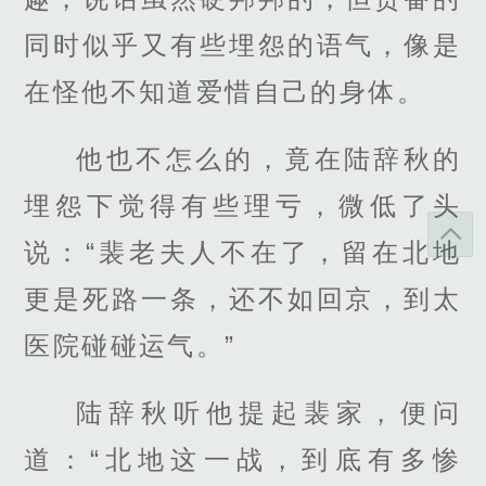
同时似乎又有些埋怨的语气，像是
在怪他不知道爱惜自己的身体。
他也不怎么的，竟在陆辞秋的
埋怨下觉得有些理亏，微低了头
说：“裴老夫人不在了，留在北地
更是死路一条，还不如回京，到太
医院碰碰运气。”
陆辞秋听他提起裴家，便问
道：“北地这一战，到底有多惨