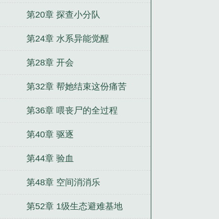
第20章 探查小分队
第24章 水系异能觉醒
第28章 开会
第32章 帮她结束这份痛苦
第36章 喂丧尸的全过程
第40章 驱逐
第44章 验血
第48章 空间消消乐
第52章 1级生态避难基地