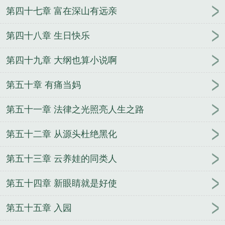
第四十七章 富在深山有远亲
第四十八章 生日快乐
第四十九章 大纲也算小说啊
第五十章 有痛当妈
第五十一章 法律之光照亮人生之路
第五十二章 从源头杜绝黑化
第五十三章 云养娃的同类人
第五十四章 新眼睛就是好使
第五十五章 入园