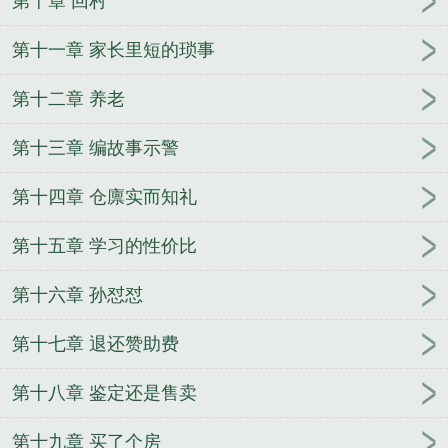
第十章 回村
第十一章 家长里短的琐事
第十二章 养老
第十三章 编故事示警
第十四章 仓廪实而知礼
第十五章 学习的性价比
第十六章 孙怼怼
第十七章 退还赞助费
第十八章 鉴定还是售卖
第十九章 买了个房