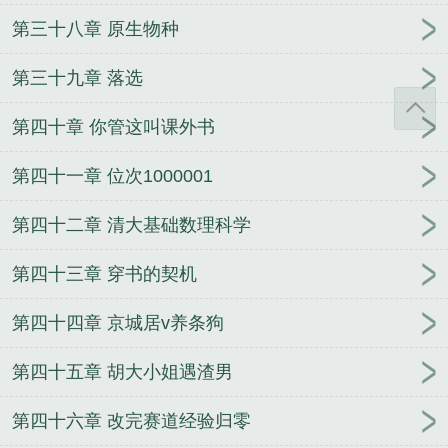
第三十八章 原生物种
第三十九章 落选
第四十章 你管这叫课外书
第四十一章 位次1000001
第四十二章 清大基础数理科学
第四十三章 穿书的契机
第四十四章 京城居v养条狗
第四十五章 胡大小姐遇渣男
第四十六章 改完赛道经验归零