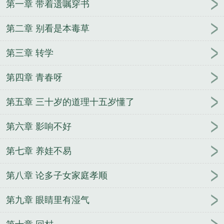
第一章 带着遗嘱穿书
第二章 别看是本毒草
第三章 转学
第四章 青春呀
第五章 三十岁的道理十五岁懂了
第六章 影响不好
第七章 养娃不易
第八章 论多子女家庭孝顺
第九章 眼睛里有湿气