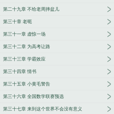
第二十九章 不给老周摔盆儿
第三十章 老呃
第三十一章 虚惊一场
第三十二章 为高考让路
第三十三章 学霸效应
第三十四章 情书
第三十五章 小黄毛警告
第三十六章 全国数学联赛预选
第三十七章 来到这个世界不会没有意义