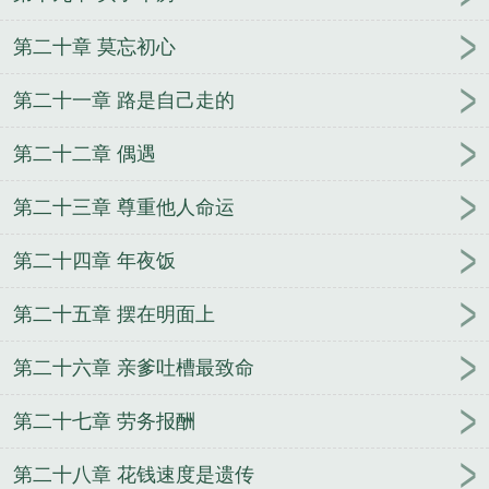
第二十章 莫忘初心
第二十一章 路是自己走的
第二十二章 偶遇
第二十三章 尊重他人命运
第二十四章 年夜饭
第二十五章 摆在明面上
第二十六章 亲爹吐槽最致命
第二十七章 劳务报酬
第二十八章 花钱速度是遗传