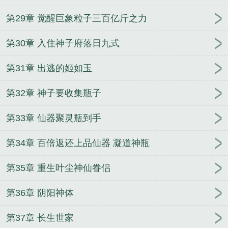
第29章 觉醒巨象粒子三百亿斤之力
第30章 入住神子府落日九式
第31章 出逃的姬如玉
第32章 神子要收集瓶子
第33章 仙器聚灵瓶到手
第34章 百倍返还上品仙器 凝道神瓶
第35章 重生叶尘神仙眷侣
第36章 阴阳神体
第37章 长生世家