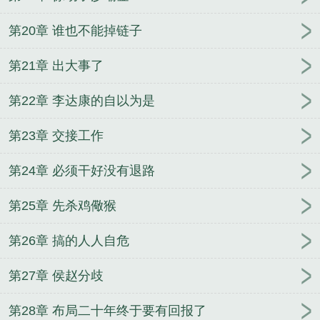
第20章 谁也不能掉链子
第21章 出大事了
第22章 李达康的自以为是
第23章 交接工作
第24章 必须干好没有退路
第25章 先杀鸡儆猴
第26章 搞的人人自危
第27章 侯赵分歧
第28章 布局二十年终于要有回报了