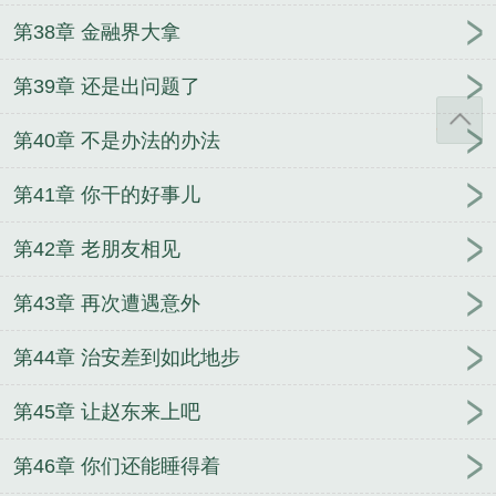
第38章 金融界大拿
第39章 还是出问题了
第40章 不是办法的办法
第41章 你干的好事儿
第42章 老朋友相见
第43章 再次遭遇意外
第44章 治安差到如此地步
第45章 让赵东来上吧
第46章 你们还能睡得着