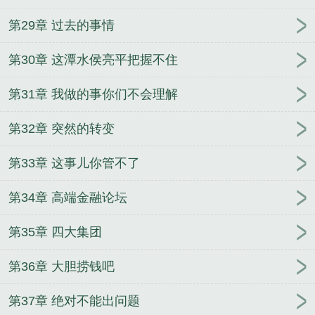
第29章 过去的事情
第30章 这潭水侯亮平把握不住
第31章 我做的事你们不会理解
第32章 突然的转变
第33章 这事儿你管不了
第34章 高端金融论坛
第35章 四大集团
第36章 大胆捞钱吧
第37章 绝对不能出问题