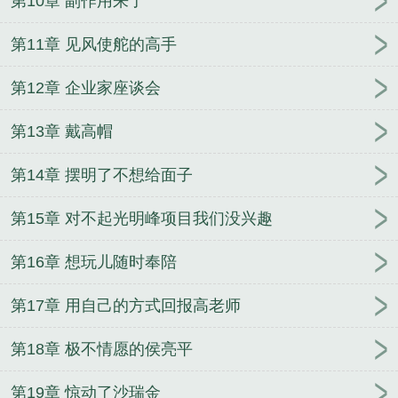
第10章 副作用来了
第11章 见风使舵的高手
第12章 企业家座谈会
第13章 戴高帽
第14章 摆明了不想给面子
第15章 对不起光明峰项目我们没兴趣
第16章 想玩儿随时奉陪
第17章 用自己的方式回报高老师
第18章 极不情愿的侯亮平
第19章 惊动了沙瑞金