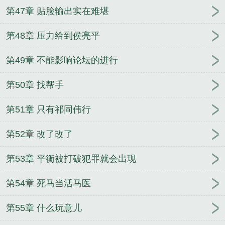
第47章 贴脸输出实在难堪
第48章 压力给到侯亮平
第49章 不能影响论坛的进行
第50章 找帮手
第51章 只有祁同伟行
第52章 改了改了
第53章 平衡被打破犯罪就会出现
第54章 死马当活马医
第55章 什么玩意儿