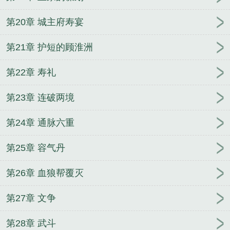
第20章 城主府寿宴
第21章 护短的顾淮洲
第22章 寿礼
第23章 连破两境
第24章 通脉六重
第25章 容气丹
第26章 血狼帮覆灭
第27章 文争
第28章 武斗