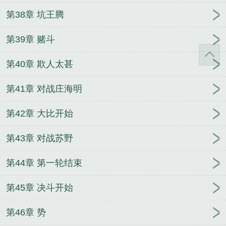
第38章 坑王腾
第39章 赌斗
第40章 欺人太甚
第41章 对战庄海明
第42章 大比开始
第43章 对战苏野
第44章 第一轮结束
第45章 决斗开始
第46章 势