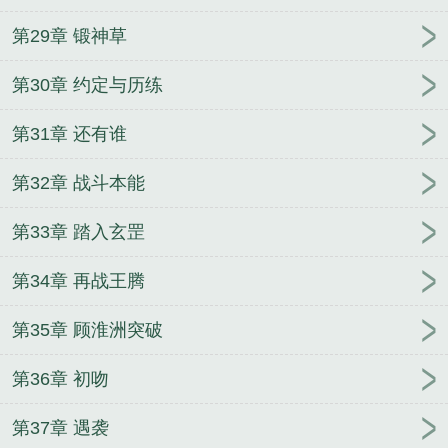
第29章 锻神草
第30章 约定与历练
第31章 还有谁
第32章 战斗本能
第33章 踏入玄罡
第34章 再战王腾
第35章 顾淮洲突破
第36章 初吻
第37章 遇袭