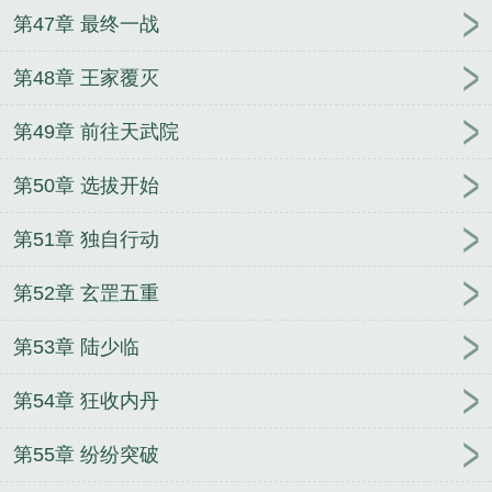
第47章 最终一战
第48章 王家覆灭
第49章 前往天武院
第50章 选拔开始
第51章 独自行动
第52章 玄罡五重
第53章 陆少临
第54章 狂收内丹
第55章 纷纷突破