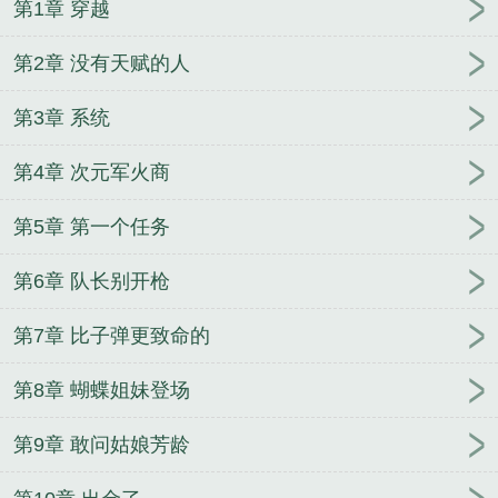
第1章 穿越
第2章 没有天赋的人
第3章 系统
第4章 次元军火商
第5章 第一个任务
第6章 队长别开枪
第7章 比子弹更致命的
第8章 蝴蝶姐妹登场
第9章 敢问姑娘芳龄