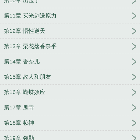
第10章 出金了
第11章 买光剑送原力
第12章 悟性逆天
第13章 栗花落香奈乎
第14章 香奈儿
第15章 敌人和朋友
第16章 蝴蝶效应
第17章 鬼寺
第18章 妆神
第19章 弥勒