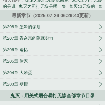
相关推荐：
综鬼灭砍死无惨就回家
鬼灭之刃打无惨
圣裁，焚尽童磨冰莲当里光剑和原力，撕裂黑死牟月
的是谁
鬼灭之刃打无惨是哪一集
鬼灭cp无惨的
鬼
刃最后，当无限手套打响指...
灭之刃打无惨
鬼灭之刃无惨杀鬼视频
疯子[火葬场]
《鬼灭：用美式居合暴打无惨》是以君之精心创作的
最新章节（2025-07-26 06:29:43更新）
狱中被退婚，出狱后亲手休了她！
一碗清酒
退休后
言情小说类小说。
被竹马套路了
唐末从军行
我靠召唤神话大佬称霸星
第208章 堕姬的谋划
际
徒弟们：求别卷了，为师境界快炸了！
让你演死
尸，谁叫你起来破案的？
羊村守护者之喜羊羊
校花
第207章 香奈惠的隐藏实力
绯闻不断，直到我也成了渣男
妻子装死坑我，我直
第206章 追忆
接联系火葬场
大秦嬴鱼
穿成病美人后靠贴贴躺赢
视频剪辑通万界
被退亲嫁侯府庶子，国师吃瓜看戏
第205章 偷家
爽文女主她靠吃瓜爆料红了
命格被换后，真千金她
杀疯了
3010年的地球
超硬核解读资治通鉴
沙雕填
第204章 大笨蛋
空剧本
第203章 壁橱
鬼灭：用美式居合暴打无惨全部章节目录