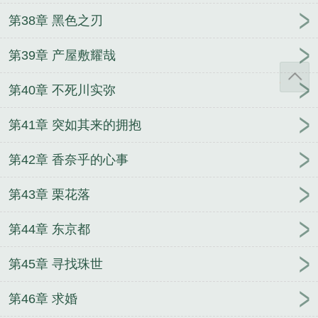
第38章 黑色之刃
第39章 产屋敷耀哉
第40章 不死川实弥
第41章 突如其来的拥抱
第42章 香奈乎的心事
第43章 栗花落
第44章 东京都
第45章 寻找珠世
第46章 求婚