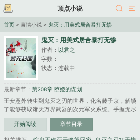
顶点小说
首页
> 言情小说 >
鬼灭：用美式居合暴打无惨
鬼灭：用美式居合暴打无惨
作者：
以君之
字数：
状态：连载中
最新章节：
第208章 堕姬的谋划
王安意外转生到鬼灭之刃的世界，化名藤子京，解锁
了能够获取诸天万界武器的次元军火系统。手握无尽
神兵，他誓要改写原剧情的所有悲剧，让那些逝去的
开始阅读
章节目录
生命重获新生，让那些未竟的誓言得以圆满。■■■■■
当钢铁侠的Mark85战甲，硬撼猗窝座罗针当中的天火