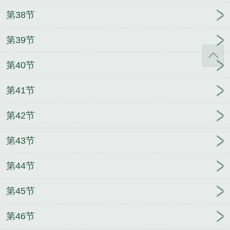
第38节
第39节
第40节
第41节
第42节
第43节
第44节
第45节
第46节