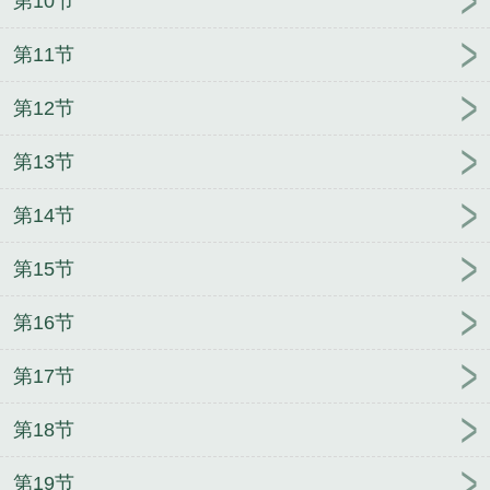
第10节
费阅读全文
人美为患谢宣番外结局
人美为患无防盗
番外
人美为患免费阅读
人美为患类似古言
人美为
第11节
患无删减版沈璃
人美为患笔趣阁
人美为患朵朵舞
第12节
美人为患
这个李云龙参加了抗美援朝
斗罗：日月当
空，当天命所归！
慕金枝
弃猫
神仙阙
放荡纯情
第13节
原神：我在提瓦特造飞机
［海贼王］一篇病弱万人
迷
匹诺曹
月明
朕，都是为了大汉！
重生想放
第14节
手，阴鸷前夫已等她三年！
恶毒女修挺孕肚，拿捏
大佬被娇宠
参北斗
夏日疯长
刀哥爆红娱乐圈，粉
第15节
丝求我别杀了
崔秘书为何如此冷淡
幻想图书馆
我，黄猿，都无敌了才来聊天群
机娘：从机修工开
第16节
始养成之路
第17节
第18节
第19节