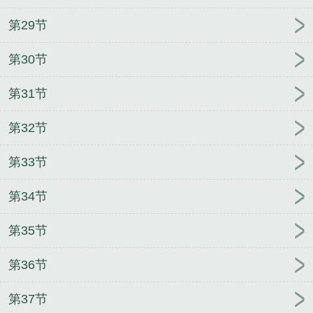
第29节
第30节
第31节
第32节
第33节
第34节
第35节
第36节
第37节