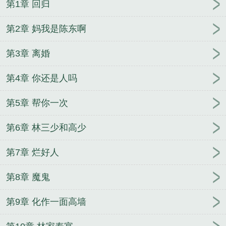
第1章 回归
第2章 妈我是陈东啊
第3章 离婚
第4章 你还是人吗
第5章 帮你一次
第6章 林三少和高少
第7章 烂好人
第8章 魔鬼
第9章 化作一面高墙