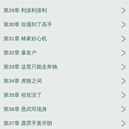
第29章 利滚利滚利
第30章 你遇到了高手
第31章 林家好心机
第32章 暴发户
第33章 这里只能走奔驰
第34章 虎狼之词
第35章 祖坟没了
第36章 悬武司现身
第37章 霹雳手黄开朗