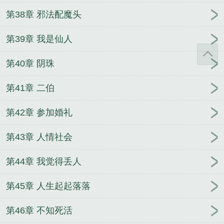
第38章 邪法配魔头
第39章 我是仙人
第40章 阴珠
第41章 二伯
第42章 参加婚礼
第43章 人情社会
第44章 我觉得丢人
第45章 人生起起落落
第46章 不知死活