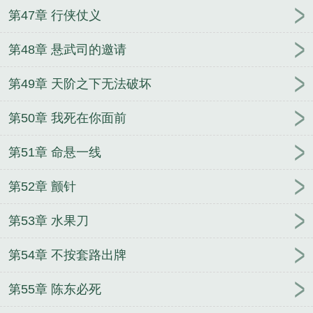
第47章 行侠仗义
第48章 悬武司的邀请
第49章 天阶之下无法破坏
第50章 我死在你面前
第51章 命悬一线
第52章 颤针
第53章 水果刀
第54章 不按套路出牌
第55章 陈东必死