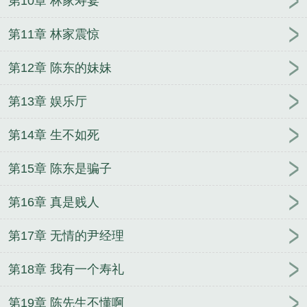
第10章 林家寿宴
第11章 林家震惊
第12章 陈东的妹妹
第13章 娱乐厅
第14章 生不如死
第15章 陈东是骗子
第16章 真是贱人
第17章 无情的尹经理
第18章 我有一个寿礼
第19章 陈先生不懂啊