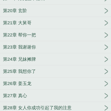
第20章 玄阶
第21章 大舅哥
第22章 帮你一把
第23章 我谢谢你
第24章 兄妹摊牌
第25章 我想你了
第26章 姜玉龙
第27章 真心
第28章 女人你成功引起了我的注意