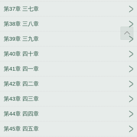
第37章 三七章
第38章 三八章
第39章 三九章
第40章 四十章
第41章 四一章
第42章 四二章
第43章 四三章
第44章 四四章
第45章 四五章