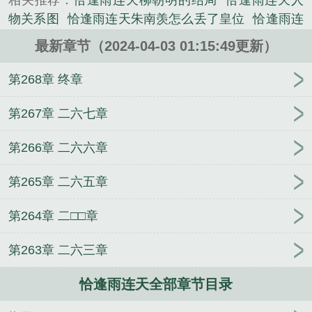
相关推荐：
恰逢雨连天柳朝明的结局
恰逢雨连天人
文因素并不考虑其中。2关于宠男一不动声色，男二肆
物关系图
恰逢雨连天朱南羡怎么丢了皇位
恰逢雨连
无忌惮。3男一男二都是男主，但是，绝不纠结三角
天讲的什么
恰逢雨连天最后谁得了王位
恰逢雨连天
恋。4剧情流，感情线肯定也会好好写，但请大家不要
最新章节（2024-04-03 01:15:49更新）
txt百度
恰逢雨连天 沉筱之
恰逢雨连天类似
恰逢雨
过于纠结感情问题，谢谢大家。5楔子只可管中窥豹，
连天男主是谁
恰逢雨连天朱南羡结局
恰逢雨连天女
第268章 终章
不可尽信，更不是定局，切记。6听说也不可尽信。内
主和谁在一起了
恰逢雨连天txt
恰逢雨连天电视剧开
容标签宫廷侯爵女扮男装主角苏晋，柳朝明，朱南羡
拍了吗
恰逢雨连天 txt
恰逢雨连天谁当了皇上
恰逢
第267章 二六七章
┃配角沈奚...
雨连天女主被发现身份是哪一章
恰逢雨连天全文txt
《恰逢雨连天》是沉筱之精心创作的言情小说类小
第266章 二六六章
恰逢雨连天笔趣阁
恰逢雨连天全文免费阅读
恰逢雨
说。
连天沈奚结局
恰逢雨连天结局
恰逢雨连天苏晋最后
第265章 二六五章
和谁在一起了
恰逢雨连天短剧
恰逢雨连天男女主是
谁
恰逢雨连天多少字
恰逢雨连天结局是he吗
恰逢
第264章 二□□章
雨连天讲的是什么故事
恰逢雨连天沈青樾
恰逢雨连
天看不下去
恰逢雨连天朱麟结局
恰逢雨连天 百度
第263章 二六三章
恰逢雨连天全文免费阅读无防盗
恰逢雨连天在线阅
读
恰逢雨连天作者
恰逢雨连天百度百科
恰逢雨连
恰逢雨连天全部章节目录
天全文免费
恰逢雨连天免费阅读
恰逢雨连天by沉筱