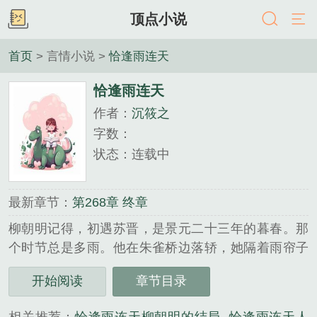
顶点小说
首页
> 言情小说 >
恰逢雨连天
恰逢雨连天
作者：
沉筱之
字数：
状态：连载中
最新章节：
第268章 终章
柳朝明记得，初遇苏晋，是景元二十三年的暮春。那
个时节总是多雨。他在朱雀桥边落轿，她隔着雨帘子
对他一揖。雨丝洋洋洒洒，他看不真切，只记得她一
开始阅读
章节目录
身素衣，明眸深处仿佛有火燎原。备注1不虐，但不虐
的意思很单纯，男一男二都对女主超好超好，社会人