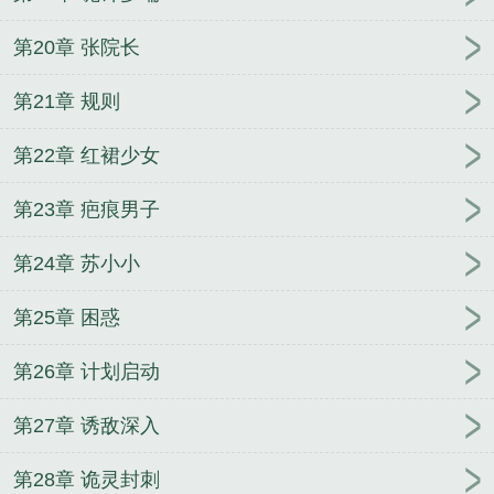
第20章 张院长
第21章 规则
第22章 红裙少女
第23章 疤痕男子
第24章 苏小小
第25章 困惑
第26章 计划启动
第27章 诱敌深入
第28章 诡灵封刺