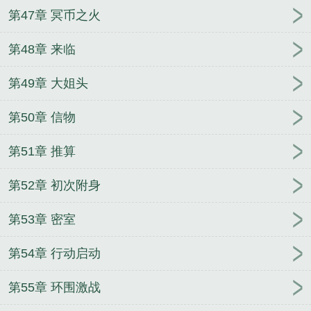
第47章 冥币之火
第48章 来临
第49章 大姐头
第50章 信物
第51章 推算
第52章 初次附身
第53章 密室
第54章 行动启动
第55章 环围激战