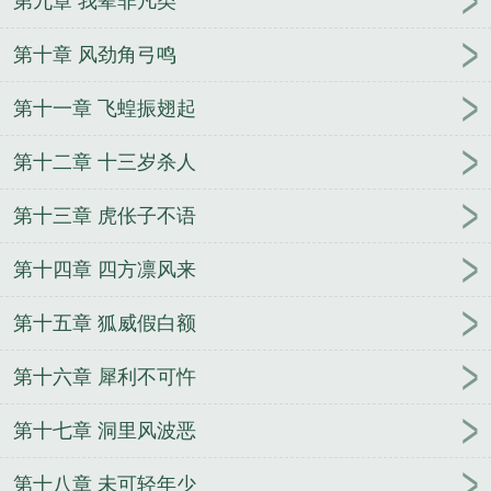
第九章 我辈非凡类
院：打禽升级
美容院男老板的富婆客户
为了白莲
花，丈夫毁了女儿
感化怪谈崽崽后，我成世界首富
第十章 风劲角弓鸣
了
综影视：意舟
分位的荣耀
重生之千万彩票砸中
第十一章 飞蝗振翅起
我
皇牌铁骑
怀孕后，闺蜜顺走我的大金镯子
重
生：我的白月光女友有点甜
逃荒种田：农门长姐有
第十二章 十三岁杀人
空间
卿为朝暮云烟
我的战舰比你强
零元购，我把
渣爹老窝一锅端
港岛，逼我振兴大圈帮
梦幻西游之
第十三章 虎伥子不语
一梦十八年
江南六少之裂变
第十四章 四方凛风来
第十五章 狐威假白额
第十六章 犀利不可忤
第十七章 洞里风波恶
第十八章 未可轻年少