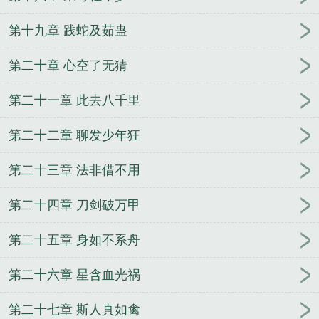
第十九章 践蛇及茹蛊
第二十章 心空了无猜
第二十一章 此去八千里
第二十二章 聊发少年狂
第二十三章 法非借不用
第二十四章 刀剑破万甲
第二十五章 身如不系舟
第二十六章 星含血光祸
第二十七章 斯人真如禽