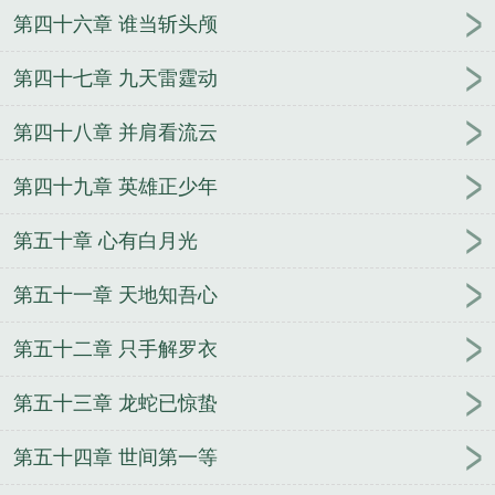
第四十六章 谁当斩头颅
第四十七章 九天雷霆动
第四十八章 并肩看流云
第四十九章 英雄正少年
第五十章 心有白月光
第五十一章 天地知吾心
第五十二章 只手解罗衣
第五十三章 龙蛇已惊蛰
第五十四章 世间第一等