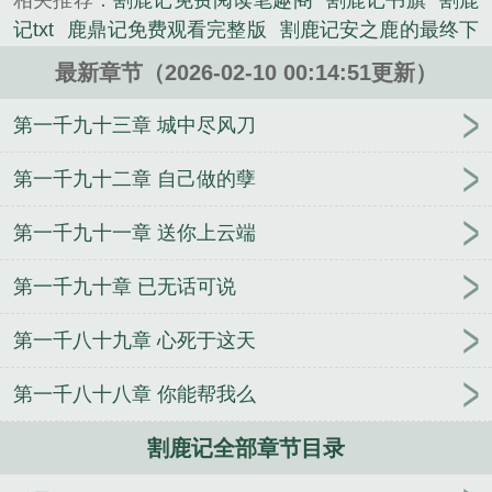
相关推荐：
割鹿记免费阅读笔趣阁
割鹿记书旗
割鹿
记txt
鹿鼎记免费观看完整版
割鹿记安之鹿的最终下
场
割鹿记百科
雁九的全部
万相之王
割鹿记全文
最新章节（2026-02-10 00:14:51更新）
免费阅读
割鹿记顾留白实力
割鹿记顾留白的母亲
割鹿记txt免费全本
石章鱼的全部作品
割鹿记百度百
第一千九十三章 城中尽风刀
科人物
割鹿记谢晚介绍
割鹿记完结了吗
割鹿记全
部角色介绍
西京杂记
烽火戏诸侯三部曲
妖刀记默
第一千九十二章 自己做的孽
默猴
割鹿记 无罪
割鹿记纵横中文网
割鹿记无罪
第一千九十一章 送你上云端
无罪新书割鹿记
割鹿记无弹窗
割鹿记顾留白最后娶
了谁
割鹿记新笔趣阁
无罪割鹿记
割鹿记好看吗知
第一千九十章 已无话可说
乎
无罪 割鹿记
宅猪三部曲是哪三部
割鹿记结局是
什么
割鹿记无罪笔趣阁
割鹿记结局
割鹿记剧情介
第一千八十九章 心死于这天
绍
割鹿记好看吗
割鹿记顾留白身世
割鹿记无罪百
科
割鹿记最新章节免费阅读
割鹿记境界划分详细
第一千八十八章 你能帮我么
割鹿记最新
鹅是老五全部作品排名
割鹿记百度
割
鹿记剧情介绍详细
割鹿记TXT八零
鹅是老五哪本书
割鹿记全部章节目录
最好看
割鹿记TXT
割鹿记有声
鹅是老五最新作品