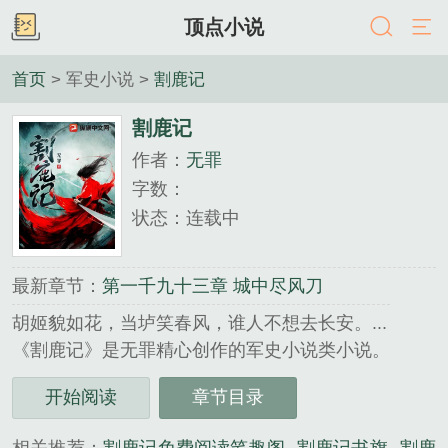
顶点小说
首页
> 军史小说 >
割鹿记
割鹿记
作者：
无罪
字数：
状态：连载中
最新章节：
第一千九十三章 城中尽风刀
胡姬貌如花，当垆笑春风，谁人不想去长安。...
《割鹿记》是无罪精心创作的军史小说类小说。
开始阅读
章节目录