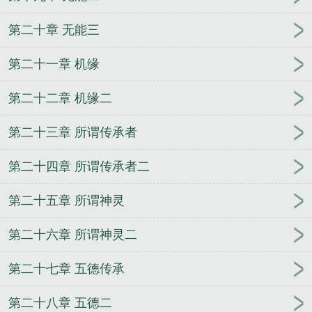
第二十章 无能三
第二十一章 机缘
第二十二章 机缘二
第二十三章 所谓传承者
第二十四章 所谓传承者二
第二十五章 所谓神灵
第二十六章 所谓神灵二
第二十七章 五德传承
第二十八章 五德二