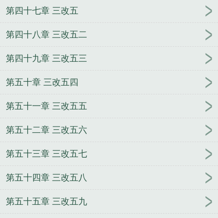
第四十七章 三改五
第四十八章 三改五二
第四十九章 三改五三
第五十章 三改五四
第五十一章 三改五五
第五十二章 三改五六
第五十三章 三改五七
第五十四章 三改五八
第五十五章 三改五九