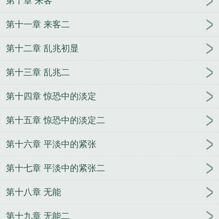
第十章 来客
第十一章 来客二
第十二章 乱兆初显
第十三章 乱兆二
第十四章 惊恐中的淡定
第十五章 惊恐中的淡定二
第十六章 平淡中的紧张
第十七章 平淡中的紧张二
第十八章 无能
第十九章 无能二