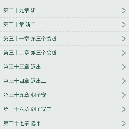
第二十九章 斩
第三十章 斩二
第三十一章 第三个岔道
第三十二章 第三个岔道
第三十三章 逐出
第三十四章 逐出二
第三十五章 朝子安
第三十六章 朝子安二
第三十七章 隐市