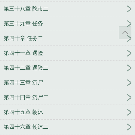
第三十八章 隐市二
第三十九章 任务
第四十章 任务二
第四十一章 遇险
第四十二章 遇险二
第四十三章 沉尸
第四十四章 沉尸二
第四十五章 朝沐
第四十六章 朝沐二