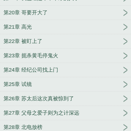
第20章 哥要开大了
第21章 高光
第22章 被盯上了
第23章 扼杀黄毛停鬼火
第24章 经纪公司找上门
第25章 试镜
第26章 苏太后这次真被惊到了
第27章 父母之爱子则为之计深远
第28章 北电放榜