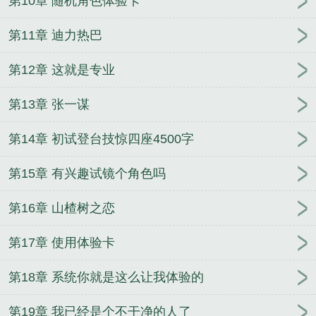
第10章 随机角色体验卡
频剪辑通万界
我的师父什么都懂亿点点
3010年的地
球
我堂堂陆地神仙，你让我当质子？
第11章 迪力热巴
第12章 这就是专业
第13章 张一谋
第14章 初试登台技惊四座4500字
第15章 有兴趣试镜个角色吗
第16章 山楂树之恋
第17章 使用体验卡
第18章 系统你就是这么让我体验的
第19章 我已经是个不干净的人了