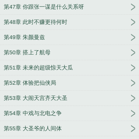
第47章 你跟张一谋是什么关系呀
第48章 此时不赚更待何时
第49章 朱颜曼兹
第50章 搭上了航母
第51章 未来的超级惊天大瓜
第52章 体验把仙侠局
第53章 大闹天宫齐天大圣
第54章 中戏与北电之争
第55章 大圣爷的人间体