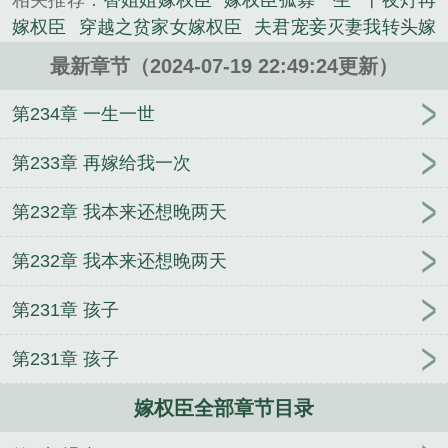
相关推荐：
替姐姐嫁权臣
嫁权臣孤寡一生
十夜灯再
京城人皆知，陆衡之清冷矜贵，心狠手辣，不近女
嫁权臣
穿越之贫家女嫁权臣
夫君宠妾灭妻我转头嫁
色，传言曾有丫鬟勾引他，当即被他处决。陆衡之神
权臣
主母携子二嫁权臣
转身嫁权臣
我换婚嫁权
色淡漠道你我成婚各取所需，三五年后我便放你自
最新章节（2024-07-19 22:49:24更新）
臣
我重生后改嫁
他抱戏子我嫁权臣
换婚嫁权臣
由。苏青珞无路可走，咬牙同意。不想成亲后没多
嫁权臣是以聊聊免费阅读
休夫合离后我转身嫁权臣
第234章 一生一世
久，陆衡之便将她搂在怀中，满室旖旎。她声音都变
嫁权臣苏青珞陆衡之 笔趣阁
我重生改嫁了
嫁权臣
了调不是说假成亲陆衡之挑眉弄假成真，有何不
重生免费阅读
嫁权臣我成了摄政王的掌心宠
夫君宠
第233章 再嫁给我一次
可？...
妾灭妻我转身嫁权臣
我重生改嫁了全文免费阅读
嫁
《嫁权臣》是有香如故精心创作的都市小说类小说。
第232章 我本来还想晚两天
权臣百度
嫁权臣守寡一生
嫁权臣守寡一生?我重生
改嫁
休夫和离后我转身嫁权臣
嫁权臣长公主杀疯了
第232章 我本来还想晚两天
免费阅读
欺我姐弟无依?我暴富单开族谱嫁权臣
嫁
权臣无删减笔趣阁葡萄花生
嫁权臣楼见溪百度
和离
第231章 孩子
后我转身嫁权臣
冲喜嫁权臣
嫁权臣是以卿卿著
嫁
权臣凌曦
我重生改嫁了免费阅读
重生之绝不嫁权
第231章 孩子
臣
我重生改嫁
快穿：病娇大佬太粘人
好孕快穿：
娇软狐狸在位面被团宠
逼我搞事业是吧？
演技太逼
嫁权臣全部章节目录
真！把恐游npc演哭了
快穿三岁半：团宠小奶包甜又