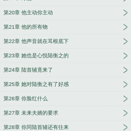
第20章 他主动你主动
第21章 他的所有物
第22章 他声音就在耳根底下
第23章 她也是心悦陆衡之的
第24章 陆首辅竟来了
第25章 她对陆衡之有了好感
第26章 你脸红什么
第27章 未来夫婿的要求
第28章 你同陆首辅还有往来