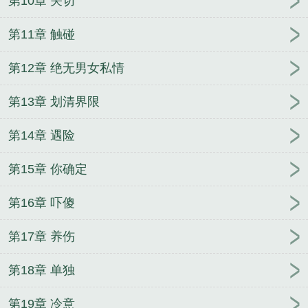
第10章 关切
第11章 触碰
第12章 绝无男女私情
第13章 划清界限
第14章 遇险
第15章 你确定
第16章 吓傻
第17章 养伤
第18章 单独
第19章 冷意